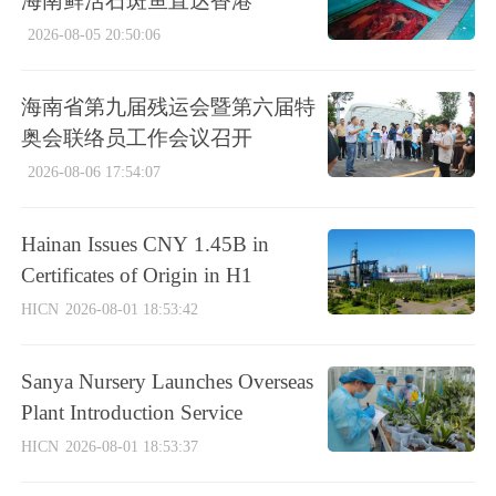
海南鲜活石斑鱼直达香港
2026-08-05 20:50:06
海南省第九届残运会暨第六届特
奥会联络员工作会议召开
2026-08-06 17:54:07
Hainan Issues CNY 1.45B in
Certificates of Origin in H1
HICN
2026-08-01 18:53:42
Sanya Nursery Launches Overseas
Plant Introduction Service
HICN
2026-08-01 18:53:37