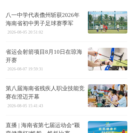
八一中学代表儋州斩获2026年
海南省初中男子足球赛季军
2026-08-05 20:51:02
省运会射箭项目8月10日在琼海
开赛
2026-08-07 19:59:31
第八届海南省残疾人职业技能竞
赛在澄迈开幕
2026-08-05 15:41:43
直播 | 海南省第七届运动会“颖