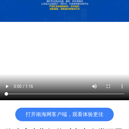
打开南海网客户端，观看体验更佳