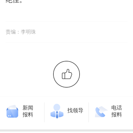
责编：
李明珠
新闻
电话
找领导
报料
报料