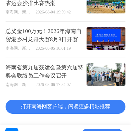
省运会沙排比赛热潮
南海网、新海南客户端
2026-08-04 19:59:42
总奖金100万元！2026年海南自
贸港乡村龙舟大赛8月8日开赛
南海网、新海南客户端
2026-08-05 16:01:19
海南省第九届残运会暨第六届特
奥会联络员工作会议召开
南海网、新海南客户端
2026-08-06 17:54:07
打开南海网客户端，阅读更多精彩推荐