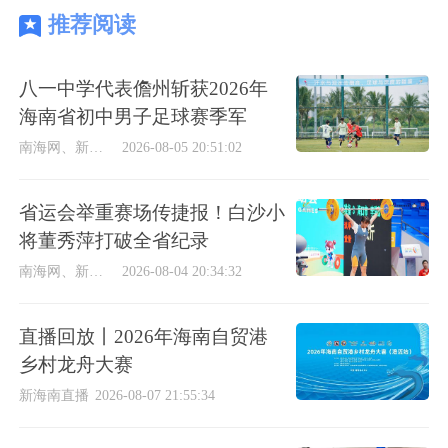
推荐阅读
八一中学代表儋州斩获2026年
海南省初中男子足球赛季军
南海网、新海南客户端
2026-08-05 20:51:02
省运会举重赛场传捷报！白沙小
将董秀萍打破全省纪录
南海网、新海南客户端
2026-08-04 20:34:32
直播回放丨2026年海南自贸港
乡村龙舟大赛
新海南直播
2026-08-07 21:55:34