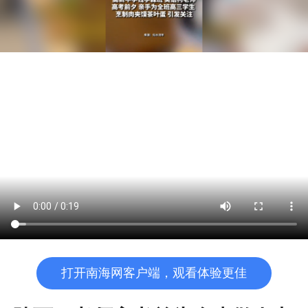
打开南海网客户端，观看体验更佳