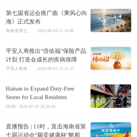
第七届省运会推广曲《乘风心向
海》正式发布
海南省第七届运动会执行委员会
2026-08-04 11:14:08
平安人寿推出“倍佑福”保险产品
计划 打造会成长的疾病保障
平安人寿海南分公司
2026-08-03 17:31:43
Hainan to Expand Duty-Free
Stores for Local Residents
HIMC
2026-07-28 20:50:16
直播预告 | 11时，直击海南省第
七届运动会“颖奕健康杯”帆船、