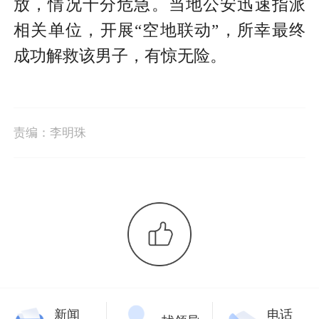
放，情况十分危急。当地公安迅速指派
相关单位，开展“空地联动”，所幸最终
成功解救该男子，有惊无险。
责编：
李明珠
新闻
电话