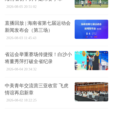
2026-08-05 20:51:02
直播回放 | 海南省第七届运动会
新闻发布会（第三场）
2026-08-03 11:45:43
省运会举重赛场传捷报！白沙小
将董秀萍打破全省纪录
2026-08-04 20:34:32
中美青年交流营三亚收官 飞虎
情谊再启新章
2026-08-02 18:22:25