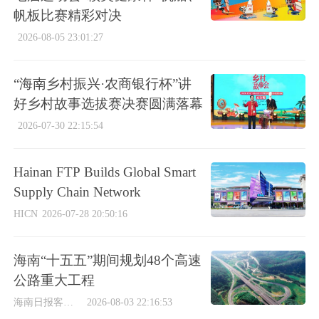
帆板比赛精彩对决
2026-08-05 23:01:27
“海南乡村振兴·农商银行杯”讲
好乡村故事选拔赛决赛圆满落幕
2026-07-30 22:15:54
Hainan FTP Builds Global Smart
Supply Chain Network
HICN
2026-07-28 20:50:16
海南“十五五”期间规划48个高速
公路重大工程
海南日报客户端
2026-08-03 22:16:53