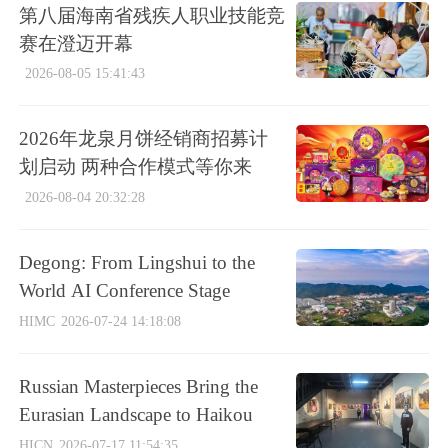
第八届海南省残疾人职业技能竞
赛在澄迈开幕
2026-08-05 15:41:43
2026年龙泉月饼经销商招募计
划启动 两种合作模式等你来
2026-08-04 20:32:28
Degong: From Lingshui to the
World AI Conference Stage
HIMC
2026-07-24 14:18:08
Russian Masterpieces Bring the
Eurasian Landscape to Haikou
HICN
2026-07-17 11:54:35