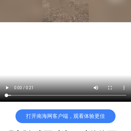
打开南海网客户端，观看体验更佳